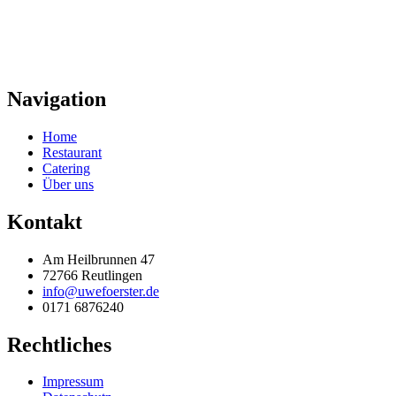
Navigation
Home
Restaurant
Catering
Über uns
Kontakt
Am Heilbrunnen 47
72766 Reutlingen
info@uwefoerster.de
0171 6876240
Rechtliches
Impressum