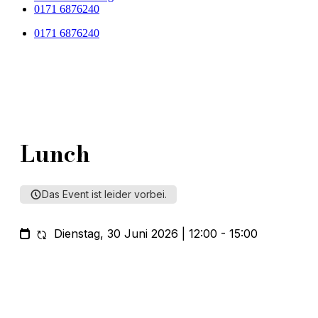
0171 6876240‬
0171 6876240‬
Lunch
Das Event ist leider vorbei.
Dienstag, 30 Juni 2026 | 12:00 - 15:00